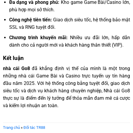
Đa dạng và phong phú:
Kho game Game Bài/Casino lớn,
phù hợp mọi sở thích.
Công nghệ tiên tiến:
Giao dịch siêu tốc, hệ thống bảo mật
SSL và RNG tuyệt đối.
Chương trình khuyến mãi:
Nhiều ưu đãi lớn, hấp dẫn
dành cho cả người mới và khách hàng thân thiết (VIP).
Kết luận
nhà cái Go8
đã khẳng định vị thế của mình là một trong
những nhà cái Game Bài và Casino trực tuyến uy tín hàng
đầu năm 2025. Với hệ thống công bằng tuyệt đối, giao dịch
siêu tốc và dịch vụ khách hàng chuyên nghiệp, Nhà cái Go8
thực sự là điểm đến lý tưởng để thỏa mãn đam mê cá cược
và kiếm lợi nhuận an toàn.
Trang chủ
»
Đối tác TR88