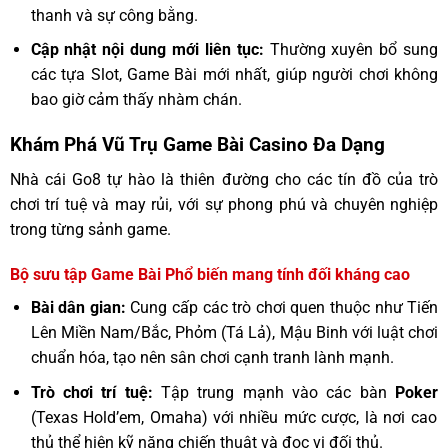
thanh và sự công bằng.
Cập nhật nội dung mới liên tục:
Thường xuyên bổ sung
các tựa Slot, Game Bài mới nhất, giúp người chơi không
bao giờ cảm thấy nhàm chán.
Khám Phá Vũ Trụ Game Bài Casino Đa Dạng
Nhà cái Go8 tự hào là thiên đường cho các tín đồ của trò
chơi trí tuệ và may rủi, với sự phong phú và chuyên nghiệp
trong từng sảnh game.
Bộ sưu tập Game Bài Phổ biến mang tính đối kháng cao
Bài dân gian:
Cung cấp các trò chơi quen thuộc như Tiến
Lên Miền Nam/Bắc, Phỏm (Tá Lả), Mậu Binh với luật chơi
chuẩn hóa, tạo nên sân chơi cạnh tranh lành mạnh.
Trò chơi trí tuệ:
Tập trung mạnh vào các bàn
Poker
(Texas Hold’em, Omaha) với nhiều mức cược, là nơi cao
thủ thể hiện kỹ năng chiến thuật và đọc vị đối thủ.