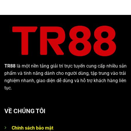
TR88
là một nền tảng giải trí trực tuyến cung cấp nhiều sản
phẩm và tính năng dành cho người dùng, tập trung vào trải
nghiệm nhanh, giao diện dễ dùng và hỗ trợ khách hàng liên
tục.
VỀ CHÚNG TÔI
Chính sách bảo mật