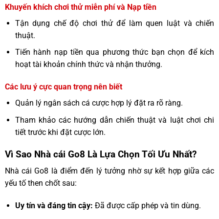
Khuyến khích chơi thử miễn phí và Nạp tiền
Tận dụng chế độ chơi thử để làm quen luật và chiến
thuật.
Tiến hành nạp tiền qua phương thức bạn chọn để kích
hoạt tài khoản chính thức và nhận thưởng.
Các lưu ý cực quan trọng nên biết
Quản lý ngân sách cá cược hợp lý đặt ra rõ ràng.
Tham khảo các hướng dẫn chiến thuật và luật chơi chi
tiết trước khi đặt cược lớn.
Vì Sao Nhà cái Go8 Là Lựa Chọn Tối Ưu Nhất?
Nhà cái Go8 là điểm đến lý tưởng nhờ sự kết hợp giữa các
yếu tố then chốt sau:
Uy tín và đáng tin cậy:
Đã được cấp phép và tin dùng.