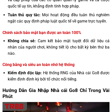
quốc tế uy tín, khẳng định tính hợp pháp.
Tuân thủ quy tắc:
Mọi hoạt động đều tuân thủ nghiêm
ngặt các quy định pháp luật quốc tế về game trực tuyến.
Chính sách bảo mật bạn được an toàn 100%
Không chia sẻ:
Cam kết bảo mật tuyệt đối dữ liệu cá
nhân của người chơi, không tiết lộ cho bất kỳ bên thứ ba
nào.
Công bằng và siêu an toàn nhờ hệ thống
Kiểm định độc lập:
Hệ thống RNG của Nhà cái Go8 được
kiểm định định kỳ bởi tổ chức nổi tiếng.
Hướng Dẫn Gia Nhập Nhà cái Go8 Chỉ Trong Vài
Phút