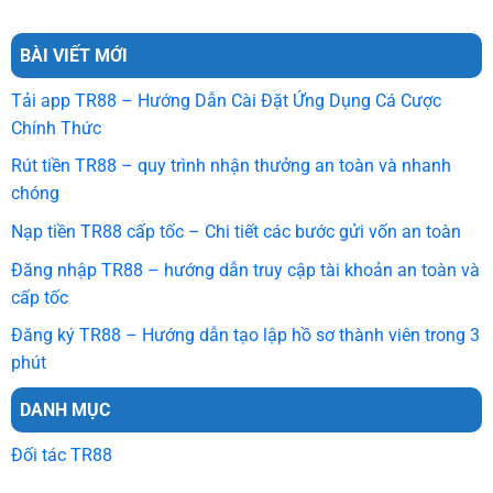
BÀI VIẾT MỚI
Tải app TR88 – Hướng Dẫn Cài Đặt Ứng Dụng Cá Cược
Chính Thức
Rút tiền TR88 – quy trình nhận thưởng an toàn và nhanh
chóng
Nạp tiền TR88 cấp tốc – Chi tiết các bước gửi vốn an toàn
Đăng nhập TR88 – hướng dẫn truy cập tài khoản an toàn và
cấp tốc
Đăng ký TR88 – Hướng dẫn tạo lập hồ sơ thành viên trong 3
phút
DANH MỤC
Đối tác TR88