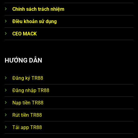
Chính sách trách nhiệm
Điều khoản sử dụng
CEO MACK
HƯỚNG DẪN
Đăng ký TR88
Đăng nhập TR88
Nạp tiền TR88
Rút tiền TR88
Tải app TR88