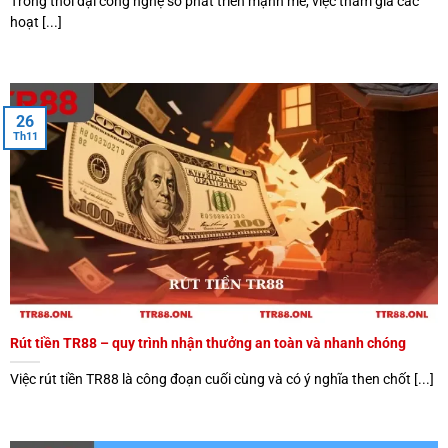
Trong thời đại công nghệ số phát triển mạnh mẽ, việc tham gia các
là một nền tảng liên kết uy tín, mang đến cơ hội kinh doanh
hoạt [...]
bền vững và lợi nhuận vượt trội trong thị trường giải trí trực
tuyến năm 2025
1. Đặc điểm nổi bật của Đối tác TR88
26
Th11
Đối tác TR88 là một trong những nền tảng cá cược trực
tuyến uy tín, có giấy phép hoạt động rõ ràng và hệ thống
vận hành an toàn, minh bạch. Những điểm mạnh của Đối
tác TR88 bao gồm:
Hệ thống đa dạng sản phẩm:
Cá cược thể thao, casino trực
tuyến, e-sports, xổ số, và các trò chơi hấp dẫn khác.
Giao diện thân thiện và dễ sử dụng:
Đáp ứng mọi thiết bị,
Rút tiền TR88 – quy trình nhận thưởng an toàn và nhanh chóng
từ máy tính đến điện thoại di động.
Việc rút tiền TR88 là công đoạn cuối cùng và có ý nghĩa then chốt [...]
Hỗ trợ khách hàng 24/7:
Đội ngũ tư vấn chuyên nghiệp,
nhanh chóng giải quyết mọi vấn đề.
Chính sách hoa hồng hấp dẫn:
Thu nhập cao, cạnh tranh