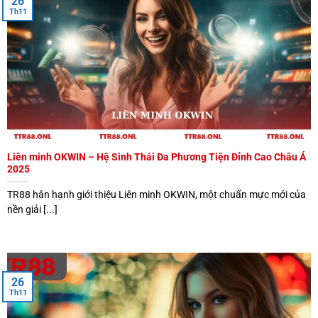
26
và công nghệ mới, giúp đối tác nâng cao năng lực cạnh
Th11
tranh.
3. Công nghệ tiên tiến, dễ dàng tích hợp
Hệ thống của TR88 được thiết kế mở, dễ tích hợp vào các
nền tảng hiện có của đối tác, giúp quá trình triển khai
nhanh chóng, hiệu quả.
4. Quản lý rủi ro và đảm bảo an toàn
Liên minh OKWIN – Hệ Sinh Thái Đa Phương Tiện Đỉnh Cao Châu Á
Với hệ thống bảo mật cao cấp, đối tác của TR88 cam kết
2025
đảm bảo mọi hoạt động đều minh bạch, hạn chế tối đa
TR88 hân hạnh giới thiệu Liên minh OKWIN, một chuẩn mực mới của
các rủi ro phát sinh trong quá trình hợp tác.
nền giải [...]
Kết luận
Trong bối cảnh cạnh tranh ngày càng khốc liệt của ngành
cá cược trực tuyến, việc hợp tác với Đối tác TR88 chính là
26
Th11
chiến lược tối ưu giúp doanh nghiệp của bạn kiến tạo cơ
hội kinh doanh đột phá. Hệ thống ưu việt, chính sách hấp