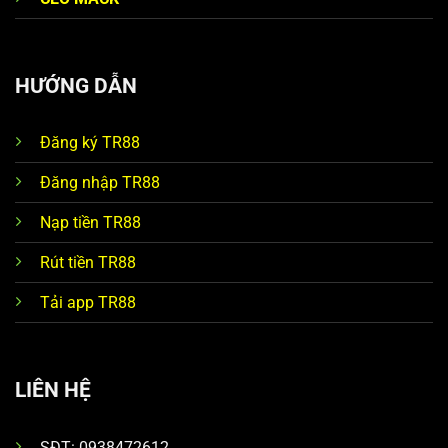
HƯỚNG DẪN
Đăng ký TR88
Đăng nhập TR88
Nạp tiền TR88
Rút tiền TR88
Tải app TR88
LIÊN HỆ
SĐT: 0938472612