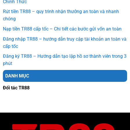
Chính Thức
Rút tiền TR88 – quy trình nhận thưởng an toàn và nhanh
chóng
Nạp tiền TR88 cấp tốc – Chi tiết các bước gửi vốn an toàn
Đăng nhập TR88 – hướng dẫn truy cập tài khoản an toàn và
cấp tốc
Đăng ký TR88 – Hướng dẫn tạo lập hồ sơ thành viên trong 3
phút
DANH MỤC
Đối tác TR88