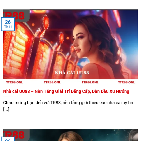
Các lợi thế khi hợp tác
26
Th11
Hợp tác bền vững với TR88 không chỉ mang lại hoa hồng
mà còn là nguồn lợi ích dài hạn, giúp đối tác phát triển
toàn diện trong ngành.
1. Chính sách đổi thưởng và hỗ trợ hậu mãi
Đối tác của TR88 đề cao việc xây dựng mối quan hệ lâu
dài, cung cấp các chính sách đổi thưởng linh hoạt, cùng
Nhà cái UU88 – Nền Tảng Giải Trí Đẳng Cấp, Dẫn Đầu Xu Hướng
các chương trình hỗ trợ hậu mãi để đối tác luôn yên tâm
phát triển.
Chào mừng bạn đến với TR88, nền tảng giới thiệu các nhà cái uy tín
[...]
2. Đào tạo và chia sẻ kiến thức
Đối tác của TR88 thường xuyên tổ chức các buổi đào tạo,
hội thảo nhằm cập nhật kiến thức mới, kỹ năng marketing