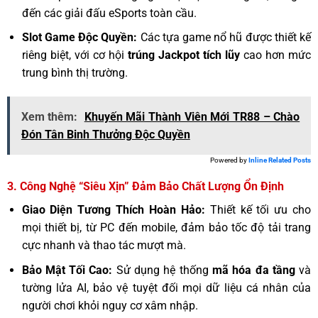
đến các giải đấu eSports toàn cầu.
Slot Game Độc Quyền:
Các tựa game nổ hũ được thiết kế
riêng biệt, với cơ hội
trúng Jackpot tích lũy
cao hơn mức
trung bình thị trường.
Xem thêm:
Khuyến Mãi Thành Viên Mới TR88 – Chào
Đón Tân Binh Thưởng Độc Quyền
Powered by
Inline Related Posts
3. Công Nghệ “Siêu Xịn” Đảm Bảo Chất Lượng Ổn Định
Giao Diện Tương Thích Hoàn Hảo:
Thiết kế tối ưu cho
mọi thiết bị, từ PC đến mobile, đảm bảo tốc độ tải trang
cực nhanh và thao tác mượt mà.
Bảo Mật Tối Cao:
Sử dụng hệ thống
mã hóa đa tầng
và
tường lửa AI, bảo vệ tuyệt đối mọi dữ liệu cá nhân của
người chơi khỏi nguy cơ xâm nhập.