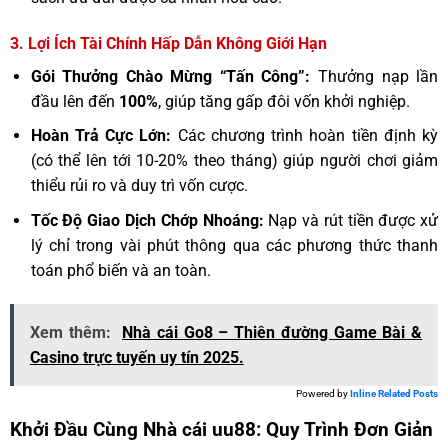
3. Lợi Ích Tài Chính Hấp Dẫn Không Giới Hạn
Gói Thưởng Chào Mừng “Tấn Công”:
Thưởng nạp lần
đầu lên đến
100%
, giúp tăng gấp đôi vốn khởi nghiệp.
Hoàn Trả Cực Lớn:
Các chương trình hoàn tiền định kỳ
(có thể lên tới 10-20% theo tháng) giúp người chơi giảm
thiểu rủi ro và duy trì vốn cược.
Tốc Độ Giao Dịch Chớp Nhoáng:
Nạp và rút tiền được xử
lý chỉ trong vài phút thông qua các phương thức thanh
toán phổ biến và an toàn.
Xem thêm:
Nhà cái Go8 – Thiên đường Game Bài &
Casino trực tuyến uy tín 2025.
Powered by
Inline Related Posts
Khởi Đầu Cùng Nhà cái uu88: Quy Trình Đơn Giản