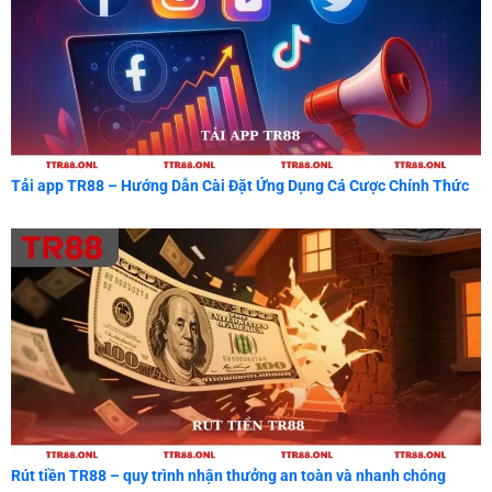
Tải app TR88 – Hướng Dẫn Cài Đặt Ứng Dụng Cá Cược Chính Thức
Rút tiền TR88 – quy trình nhận thưởng an toàn và nhanh chóng