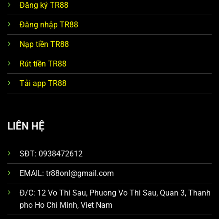
Đăng ký TR88
Đăng nhập TR88
Nạp tiền TR88
Rút tiền TR88
Tải app TR88
LIÊN HỆ
SĐT: 0938472612
EMAIL:
tr88onl@gmail.com
Đ/C: 12 Vo Thi Sau, Phuong Vo Thi Sau, Quan 3, Thanh
pho Ho Chi Minh, Viet Nam