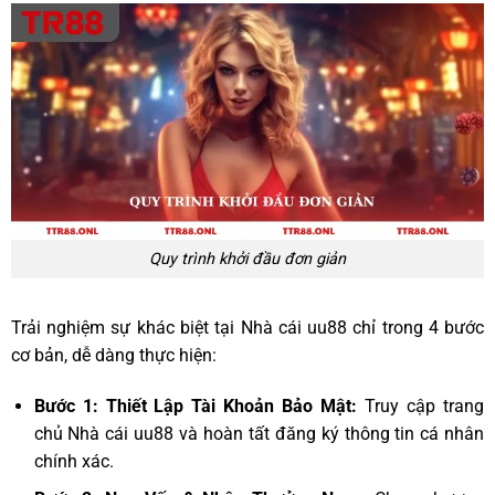
Quy trình khởi đầu đơn giản
Trải nghiệm sự khác biệt tại Nhà cái uu88 chỉ trong 4 bước
cơ bản, dễ dàng thực hiện:
Bước 1: Thiết Lập Tài Khoản Bảo Mật:
Truy cập trang
chủ Nhà cái uu88 và hoàn tất đăng ký thông tin cá nhân
chính xác.