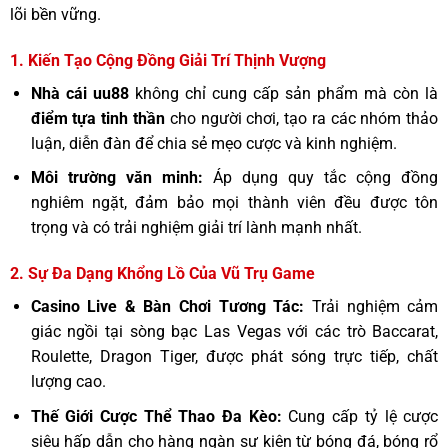
lõi bền vững.
1. Kiến Tạo Cộng Đồng Giải Trí Thịnh Vượng
Nhà cái uu88
không chỉ cung cấp sản phẩm mà còn là
điểm tựa tinh thần
cho người chơi, tạo ra các nhóm thảo
luận, diễn đàn để chia sẻ mẹo cược và kinh nghiệm.
Môi trường văn minh:
Áp dụng quy tắc cộng đồng
nghiêm ngặt, đảm bảo mọi thành viên đều được tôn
trọng và có trải nghiệm giải trí lành mạnh nhất.
2. Sự Đa Dạng Khổng Lồ Của Vũ Trụ Game
Casino Live & Bàn Chơi Tương Tác:
Trải nghiệm cảm
giác ngồi tại sòng bạc Las Vegas với các trò Baccarat,
Roulette, Dragon Tiger, được phát sóng trực tiếp, chất
lượng cao.
Thế Giới Cược Thể Thao Đa Kèo:
Cung cấp tỷ lệ cược
siêu hấp dẫn cho hàng ngàn sự kiện từ bóng đá, bóng rổ