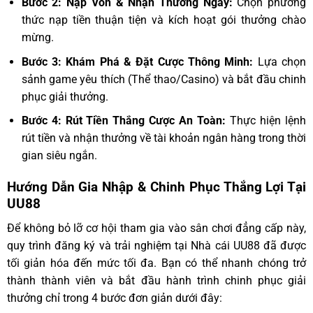
Bước 2: Nạp Vốn & Nhận Thưởng Ngay:
Chọn phương
thức nạp tiền thuận tiện và kích hoạt gói thưởng chào
mừng.
Bước 3: Khám Phá & Đặt Cược Thông Minh:
Lựa chọn
sảnh game yêu thích (Thể thao/Casino) và bắt đầu chinh
phục giải thưởng.
Bước 4: Rút Tiền Thắng Cược An Toàn:
Thực hiện lệnh
rút tiền và nhận thưởng về tài khoản ngân hàng trong thời
gian siêu ngắn.
Hướng Dẫn Gia Nhập & Chinh Phục Thắng Lợi Tại
UU88
Để không bỏ lỡ cơ hội tham gia vào sân chơi đẳng cấp này,
quy trình đăng ký và trải nghiệm tại Nhà cái UU88 đã được
tối giản hóa đến mức tối đa. Bạn có thể nhanh chóng trở
thành thành viên và bắt đầu hành trình chinh phục giải
thưởng chỉ trong 4 bước đơn giản dưới đây: