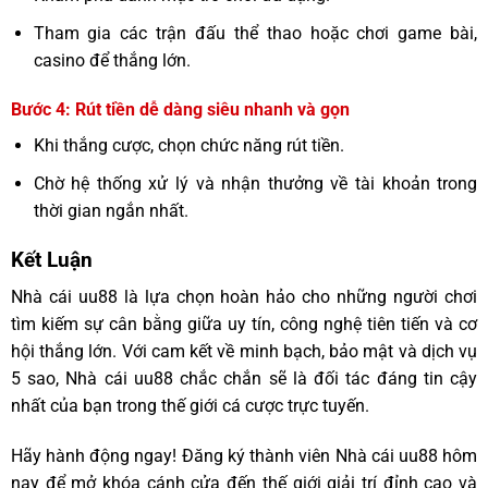
Tham gia các trận đấu thể thao hoặc chơi game bài,
casino để thắng lớn.
Bước 4: Rút tiền dễ dàng siêu nhanh và gọn
Khi thắng cược, chọn chức năng rút tiền.
Chờ hệ thống xử lý và nhận thưởng về tài khoản trong
thời gian ngắn nhất.
Kết Luận
Nhà cái uu88 là lựa chọn hoàn hảo cho những người chơi
tìm kiếm sự cân bằng giữa uy tín, công nghệ tiên tiến và cơ
hội thắng lớn. Với cam kết về minh bạch, bảo mật và dịch vụ
5 sao, Nhà cái uu88 chắc chắn sẽ là đối tác đáng tin cậy
nhất của bạn trong thế giới cá cược trực tuyến.
Hãy hành động ngay! Đăng ký thành viên Nhà cái uu88 hôm
nay để mở khóa cánh cửa đến thế giới giải trí đỉnh cao và