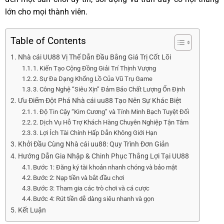
lớn cho mọi thành viên.
Table of Contents
Nhà cái UU88 Vị Thế Dẫn Đầu Bằng Giá Trị Cốt Lõi
1. Kiến Tạo Cộng Đồng Giải Trí Thịnh Vượng
2. Sự Đa Dạng Khổng Lồ Của Vũ Trụ Game
3. Công Nghệ “Siêu Xịn” Đảm Bảo Chất Lượng Ổn Định
Ưu Điểm Đột Phá Nhà cái uu88 Tạo Nên Sự Khác Biệt
1. Độ Tin Cậy “Kim Cương” và Tính Minh Bạch Tuyệt Đối
2. Dịch Vụ Hỗ Trợ Khách Hàng Chuyên Nghiệp Tận Tâm
3. Lợi Ích Tài Chính Hấp Dẫn Không Giới Hạn
Khởi Đầu Cùng Nhà cái uu88: Quy Trình Đơn Giản
Hướng Dẫn Gia Nhập & Chinh Phục Thắng Lợi Tại UU88
Bước 1: Đăng ký tài khoản nhanh chóng và bảo mật
Bước 2: Nạp tiền và bắt đầu chơi
Bước 3: Tham gia các trò chơi và cá cược
Bước 4: Rút tiền dễ dàng siêu nhanh và gọn
Kết Luận