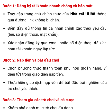
Bước 1: Đăng ký tài khoản nhanh chóng và bảo mật
Truy cập trang chủ chính thức của
Nhà cái UU88
thông
qua đường link không bị chặn.
Điền đầy đủ thông tin cá nhân chính xác theo yêu cầu
(tên, số điện thoại, mật khẩu).
Xác nhận đăng ký qua email hoặc số điện thoại để kích
hoạt tài khoản ngay lập tức.
Bước 2: Nạp tiền và bắt đầu chơi
Chọn phương thức thanh toán phù hợp (ngân hàng, ví
điện tử) trong giao diện nạp tiền.
Thực hiện giao dịch nạp vốn để bắt đầu trải nghiệm các
trò chơi yêu thích.
Bước 3: Tham gia các trò chơi và cá cược
Khám phá danh mục trò chơi đa dạng.